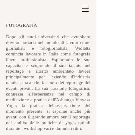
FOTOGRAFIA
Dopo gli studi universitari che avrebbero
dovuto portarla nel mondo di lavoro come
giornalista e fotogiornalista, Wioletta
comincia lavorare in Italia come fotografa
libera professionista. Esplorando le sue
capacita, e scoprendo il suo talento nel
reportage e ritratto ambientato lavora
principalmente per l'aziende d'industria
nautica, ma anche facendo dei reportage dei
eventi privati. La sua passione fotografica,
connessa all'esperienze nel campo di
meditazione e pratica dell'Ashtanga Vinyasa
Yoga; la pratica dell'osservazione del
momento presente, si esprime anche più
avanti con il grande amore per il reportage
nel ambito delle pratiche di yoga, quindi
durante i workshop vari e durante i ritiri.