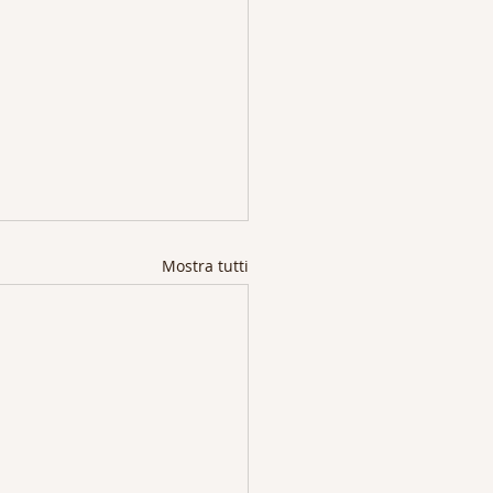
Mostra tutti