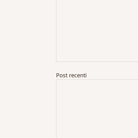
Post recenti