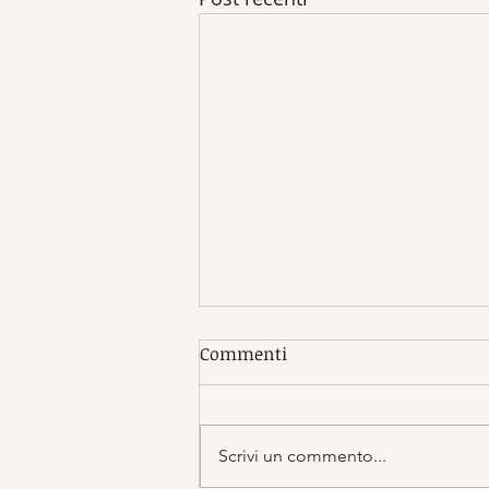
Commenti
Scrivi un commento...