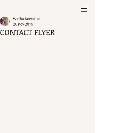
Wiolka Kowalska
26 nov 2019
CONTACT FLYER