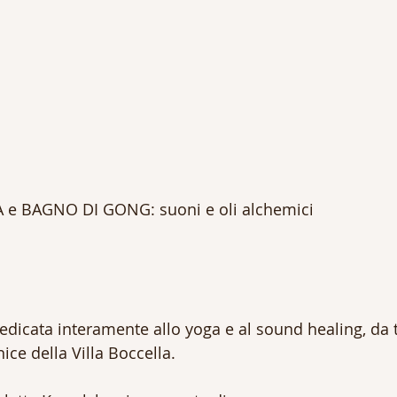
e BAGNO DI GONG: suoni e oli alchemici
edicata interamente allo yoga e al sound healing, da 
ice della Villa Boccella. 