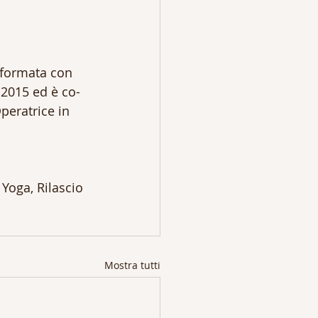
 formata con 
 2015 ed è co-
peratrice in 
Yoga, Rilascio 
Mostra tutti