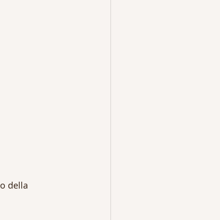
o della 