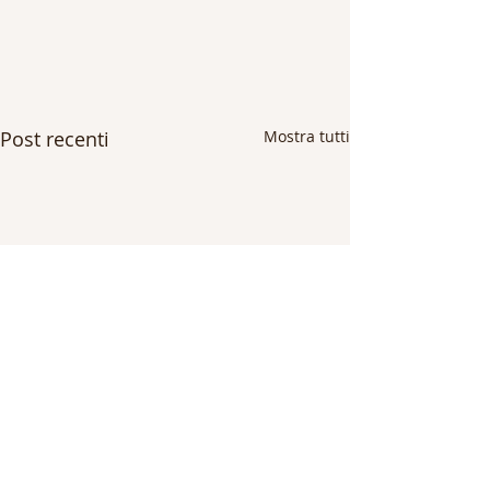
Post recenti
Mostra tutti