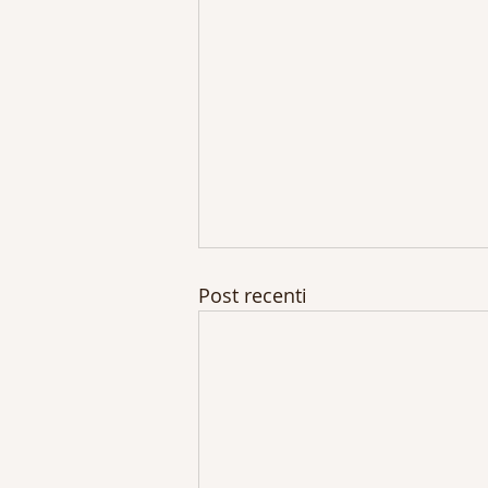
Post recenti