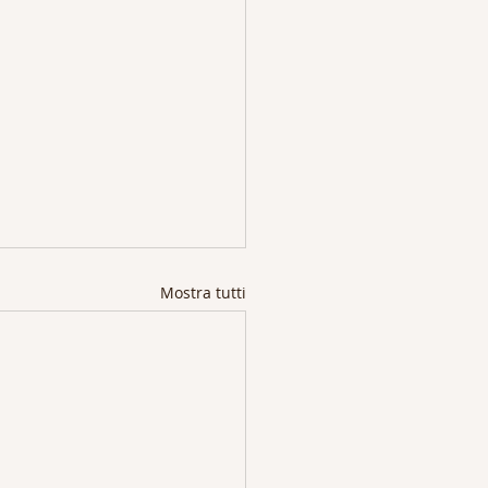
Mostra tutti