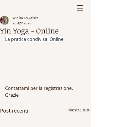
Wiolka Kowalska
28 apr 2020
Yin Yoga - Online
La pratica condivisa, Online
Contattami per la registrazione.
Grazie
Post recenti
Mostra tutti