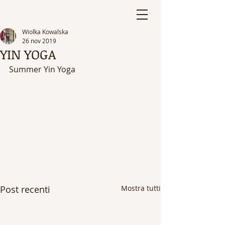
Wiolka Kowalska
26 nov 2019
YIN YOGA
Summer Yin Yoga 
Post recenti
Mostra tutti