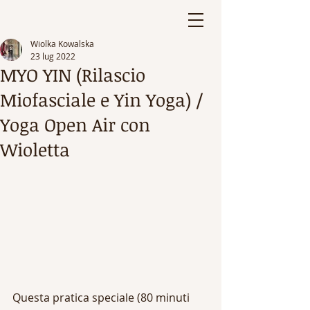
Wiolka Kowalska
23 lug 2022
MYO YIN (Rilascio
Miofasciale e Yin Yoga) /
Yoga Open Air con
Wioletta
Questa pratica speciale (80 minuti 