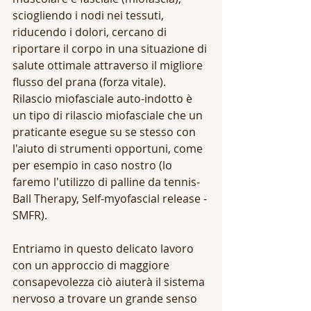
sciogliendo i nodi nei tessuti, 
riducendo i dolori, cercano di 
riportare il corpo in una situazione di 
salute ottimale attraverso il migliore 
flusso del prana (forza vitale).
Rilascio miofasciale auto-indotto è 
un tipo di rilascio miofasciale che un 
praticante esegue su se stesso con 
l'aiuto di strumenti opportuni, come 
per esempio in caso nostro (lo 
faremo l'utilizzo di palline da tennis- 
Ball Therapy, Self-myofascial release - 
SMFR). 
Entriamo in questo delicato lavoro 
con un approccio di maggiore 
consapevolezza ciò aiuterà il sistema 
nervoso a trovare un grande senso 